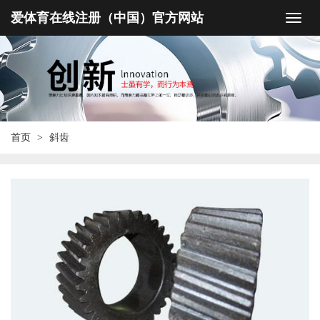
爱体育在线注册（中国）官方网站
首页
斜齿