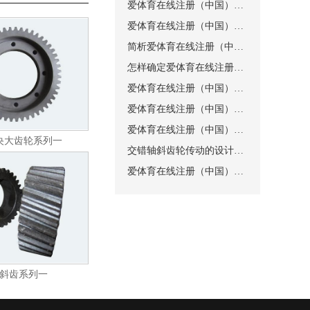
爱体育在线注册（中国）官方网站的特点及如何选择
爱体育在线注册（中国）官方网站材料的合理选择
简析爱体育在线注册（中国）官方网站联轴器的故障、原因及处理方法
怎样确定爱体育在线注册（中国）官方网站的等级
爱体育在线注册（中国）官方网站工作原理
爱体育在线注册（中国）官方网站之齿轮泵的工作特点
爱体育在线注册（中国）官方网站:无级变速器的构成和工作原理
央大齿轮系列一
交错轴斜齿轮传动的设计准则及应用
爱体育在线注册（中国）官方网站联轴器的使用与调整
斜齿系列一