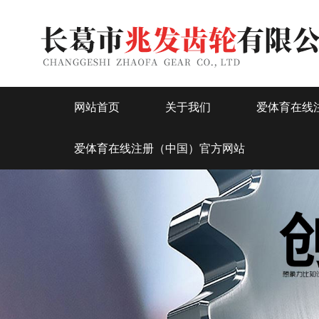
网站首页
关于我们
爱体育在线
爱体育在线注册（中国）官方网站