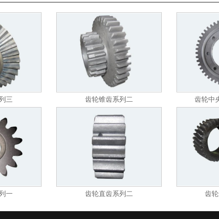
列三
齿轮锥齿系列二
齿轮中
列一
齿轮直齿系列二
齿轮