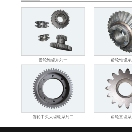
齿轮锥齿系列一
齿轮锥齿系
齿轮中央大齿轮系列二
齿轮直齿系